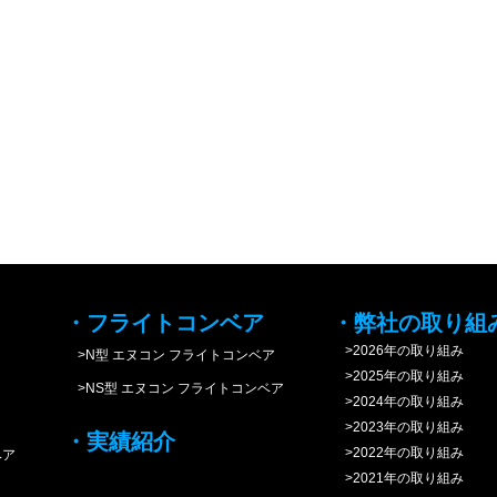
・フライトコンベア
・弊社の取り組
>2026年の取り組み
>N型 エヌコン フライトコンベア
>2025年の取り組み
>NS型 エヌコン フライトコンベア
>2024年の取り組み
>2023年の取り組み
・実績紹介
>2022年の取り組み
ベア
>2021年の取り組み