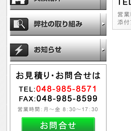
弊社の取り
お知らせ
お問合せ