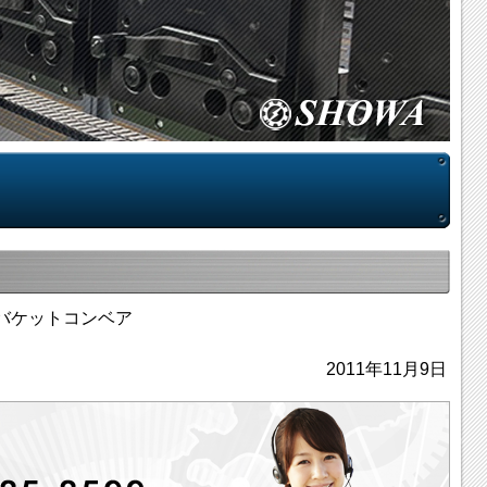
バケットコンベア
2011年11月9日