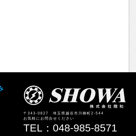
み
〒343-0827 埼玉県越谷市川柳町2-544
お気軽にお問合せください
TEL：048-985-8571